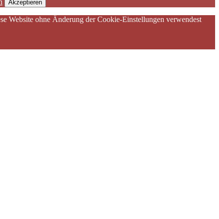
n
Akzeptieren
diese Website ohne Änderung der Cookie-Einstellungen verwendest