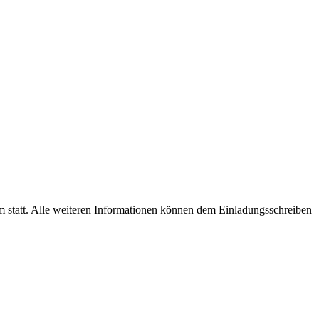
m statt. Alle weiteren Informationen können dem Einladungsschreiben