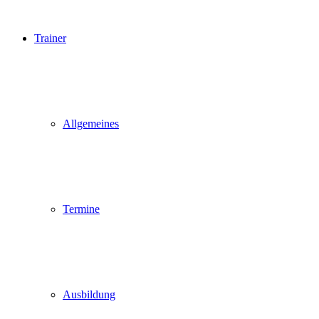
Trainer
Allgemeines
Termine
Ausbildung