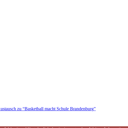
ustausch zu “Basketball macht Schule Brandenburg”