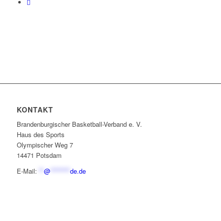
KONTAKT
Brandenburgischer Basketball-Verband e. V.
Haus des Sports
Olympischer Weg 7
14471 Potsdam
E-Mail:
**
@
********
de.de