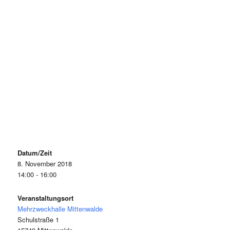
Datum/Zeit
8. November 2018
14:00 - 16:00
Veranstaltungsort
Mehrzweckhalle Mittenwalde
Schulstraße 1