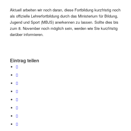
Aktuell arbeiten wir noch daran, diese Fortbildung kurzfristig noch
als offizielle Lehrerfortbildung durch das Ministerium für Bildung,
Jugend und Sport (MBJS) anerkennen zu lassen. Sollte dies bis
zum 8. November noch möglich sein, werden wie Sie kurzfristig
darüber informieren.
Eintrag teilen