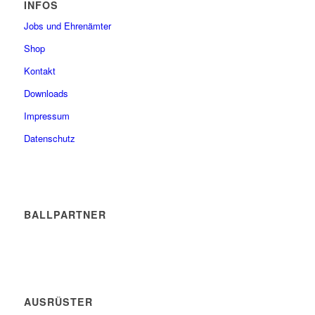
INFOS
Jobs und Ehrenämter
Shop
Kontakt
Downloads
Impressum
Datenschutz
BALLPARTNER
AUSRÜSTER