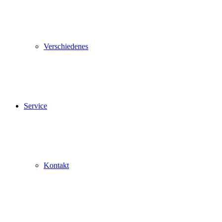
Verschiedenes
Service
Kontakt