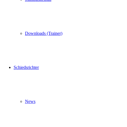
Downloads (Trainer)
Schiedsrichter
News