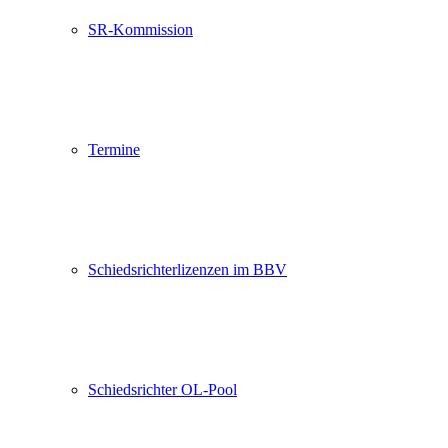
SR-Kommission
Termine
Schiedsrichterlizenzen im BBV
Schiedsrichter OL-Pool