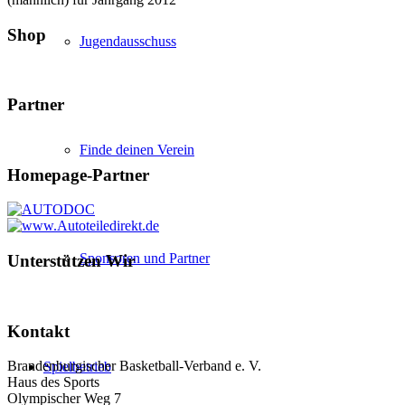
Shop
Jugendausschuss
Partner
Finde deinen Verein
Homepage-Partner
Sponsoren und Partner
Unterstützen Wir
Kontakt
Brandenburgischer Basketball-Verband e. V.
Spielbetrieb
Haus des Sports
Olympischer Weg 7