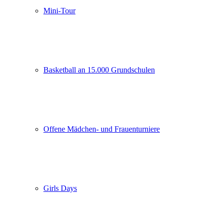
Mini-Tour
Basketball an 15.000 Grundschulen
Offene Mädchen- und Frauenturniere
Girls Days