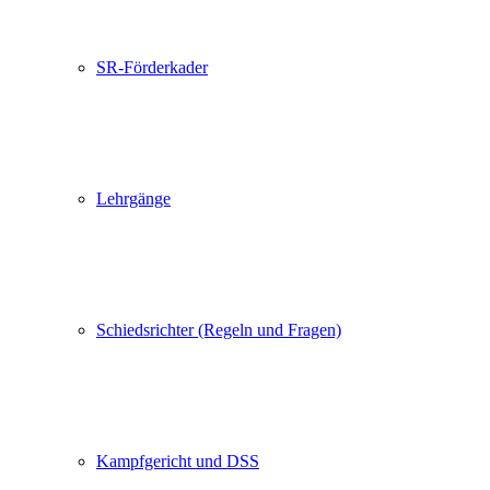
SR-Förderkader
Lehrgänge
Schiedsrichter (Regeln und Fragen)
Kampfgericht und DSS