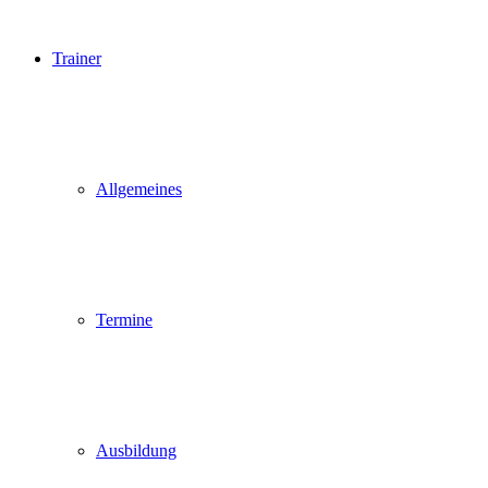
Trainer
Allgemeines
Termine
Ausbildung