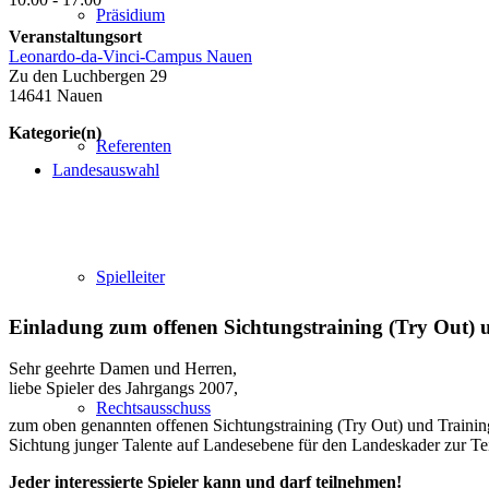
Präsidium
Veranstaltungsort
Leonardo-da-Vinci-Campus Nauen
Zu den Luchbergen 29
14641 Nauen
Kategorie(n)
Referenten
Landesauswahl
Spielleiter
Einladung zum offenen Sichtungstraining (Try Out) 
Sehr geehrte Damen und Herren,
liebe Spieler des Jahrgangs 2007,
Rechtsausschuss
zum oben genannten offenen Sichtungstraining (Try Out) und Trainin
Sichtung junger Talente auf Landesebene für den Landeskader zur T
Jeder interessierte Spieler kann und darf teilnehmen!