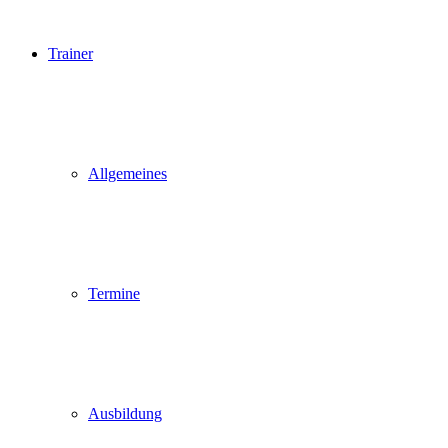
Trainer
Allgemeines
Termine
Ausbildung