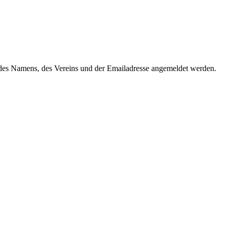
es Namens, des Vereins und der Emailadresse angemeldet werden.