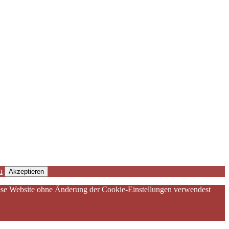
n
Akzeptieren
diese Website ohne Änderung der Cookie-Einstellungen verwendest