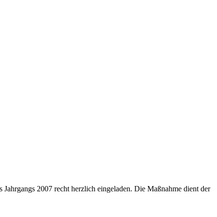
s Jahrgangs 2007 recht herzlich eingeladen. Die Maßnahme dient der