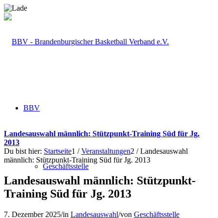
BBV
Landesauswahl männlich: Stützpunkt-Training Süd für Jg.
2013
Du bist hier:
Startseite
1
/
Veranstaltungen
2
/
Landesauswahl
männlich: Stützpunkt-Training Süd für Jg. 2013
Geschäftsstelle
Landesauswahl männlich: Stützpunkt-
Training Süd für Jg. 2013
7. Dezember 2025
/
in
Landesauswahl
/
von
Geschäftsstelle