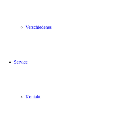
Verschiedenes
Service
Kontakt