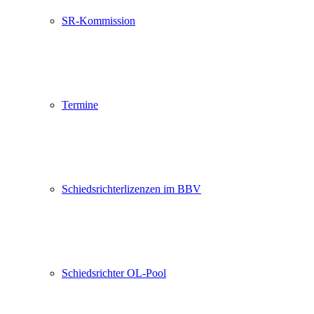
SR-Kommission
Termine
Schiedsrichterlizenzen im BBV
Schiedsrichter OL-Pool