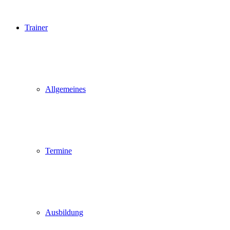
Trainer
Allgemeines
Termine
Ausbildung