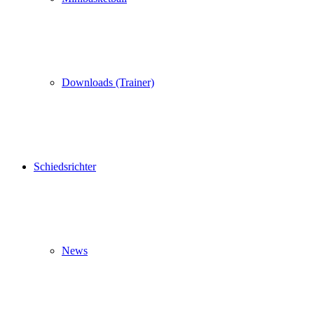
Downloads (Trainer)
Schiedsrichter
News