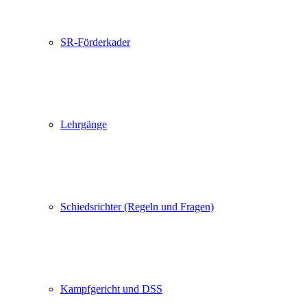
SR-Förderkader
Lehrgänge
Schiedsrichter (Regeln und Fragen)
Kampfgericht und DSS