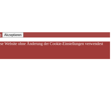
n
Akzeptieren
diese Website ohne Änderung der Cookie-Einstellungen verwendest