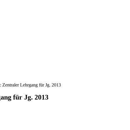
 Zentraler Lehrgang für Jg. 2013
ang für Jg. 2013