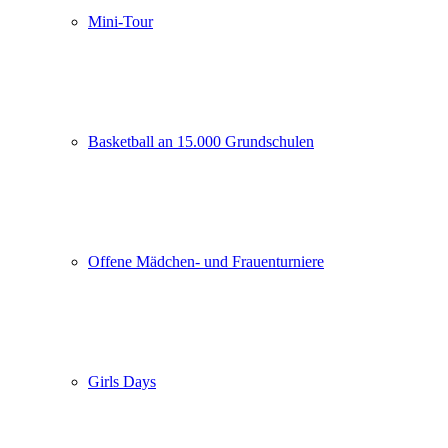
Mini-Tour
Basketball an 15.000 Grundschulen
Offene Mädchen- und Frauenturniere
Girls Days