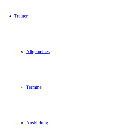
Trainer
Allgemeines
Termine
Ausbildung