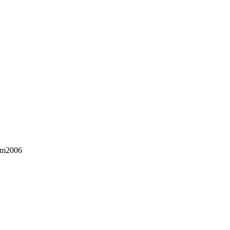
 m2006