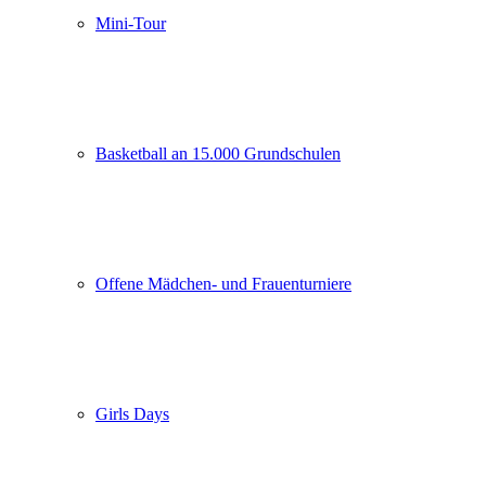
Mini-Tour
Basketball an 15.000 Grundschulen
Offene Mädchen- und Frauenturniere
Girls Days