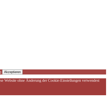
n
Akzeptieren
diese Website ohne Änderung der Cookie-Einstellungen verwendest