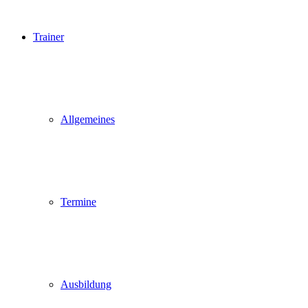
Trainer
Allgemeines
Termine
Ausbildung