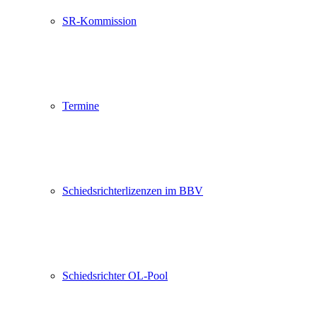
SR-Kommission
Termine
Schiedsrichterlizenzen im BBV
Schiedsrichter OL-Pool