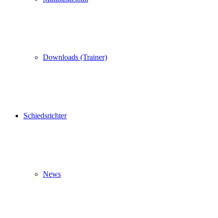
Downloads (Trainer)
Schiedsrichter
News