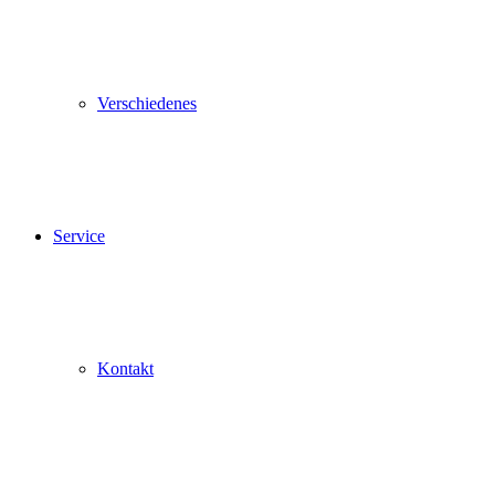
Verschiedenes
Service
Kontakt