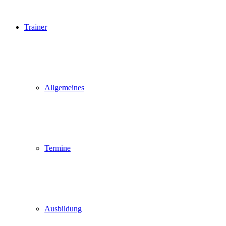
Trainer
Allgemeines
Termine
Ausbildung