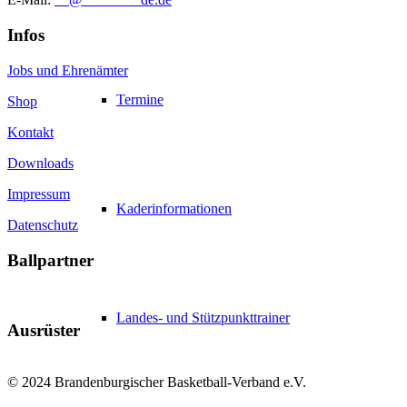
Infos
Jobs und Ehrenämter
Termine
Shop
Kontakt
Downloads
Impressum
Kaderinformationen
Datenschutz
Ballpartner
Landes- und Stützpunkttrainer
Ausrüster
© 2024 Brandenburgischer Basketball-Verband e.V.