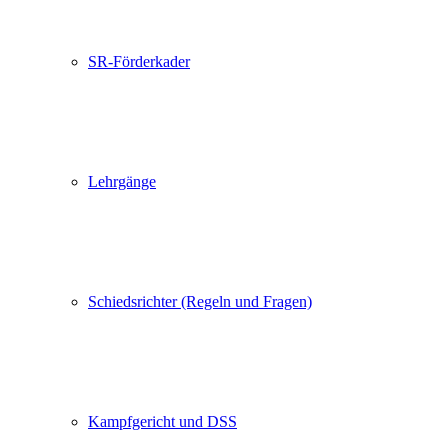
SR-Förderkader
Lehrgänge
Schiedsrichter (Regeln und Fragen)
Kampfgericht und DSS