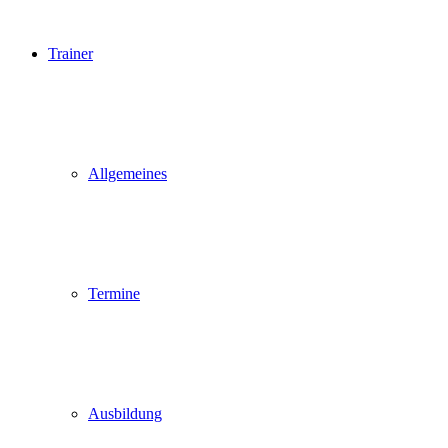
Trainer
Allgemeines
Termine
Ausbildung