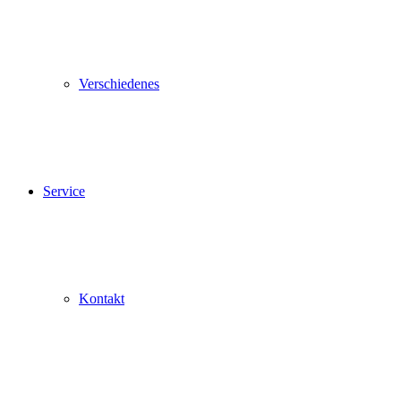
Verschiedenes
Service
Kontakt