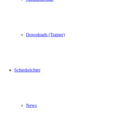
Downloads (Trainer)
Schiedsrichter
News