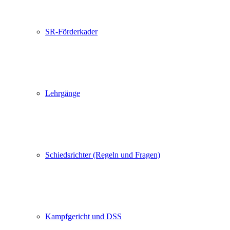
SR-Förderkader
Lehrgänge
Schiedsrichter (Regeln und Fragen)
Kampfgericht und DSS