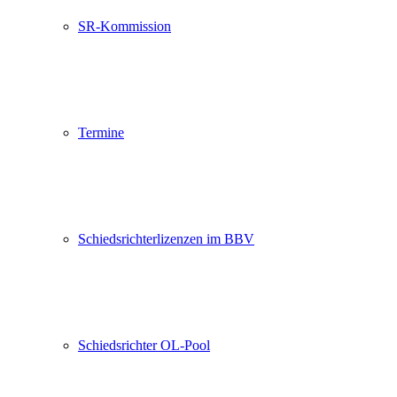
SR-Kommission
Termine
Schiedsrichterlizenzen im BBV
Schiedsrichter OL-Pool