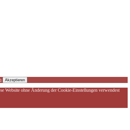
n
Akzeptieren
diese Website ohne Änderung der Cookie-Einstellungen verwendest