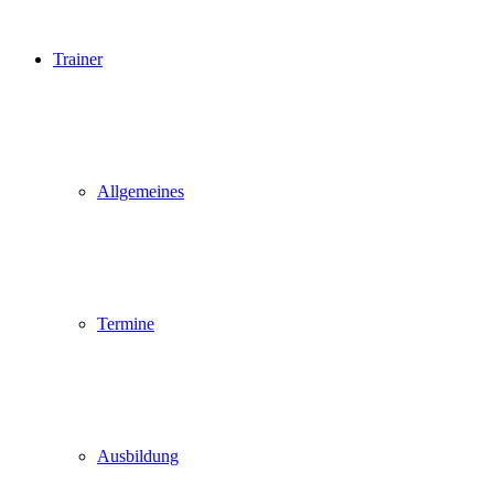
Trainer
Allgemeines
Termine
Ausbildung