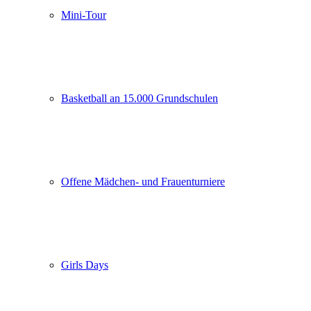
Mini-Tour
Basketball an 15.000 Grundschulen
Offene Mädchen- und Frauenturniere
Girls Days