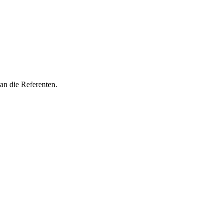
an die Referenten.