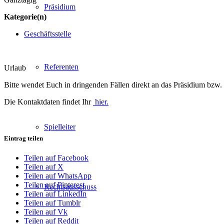
Präsidium
Kategorie(n)
Geschäftsstelle
Referenten
Urlaub
Bitte wendet Euch in dringenden Fällen direkt an das Präsidium bzw. 
Die Kontaktdaten findet Ihr
hier.
Spielleiter
Eintrag teilen
Teilen auf Facebook
Teilen auf X
Teilen auf WhatsApp
Teilen auf Pinterest
Rechtsausschuss
Teilen auf LinkedIn
Teilen auf Tumblr
Teilen auf Vk
Teilen auf Reddit