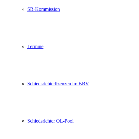
SR-Kommission
Termine
Schiedsrichterlizenzen im BBV
Schiedsrichter OL-Pool