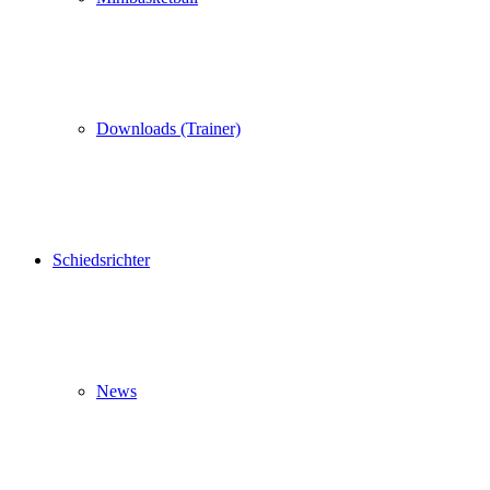
Downloads (Trainer)
Schiedsrichter
News