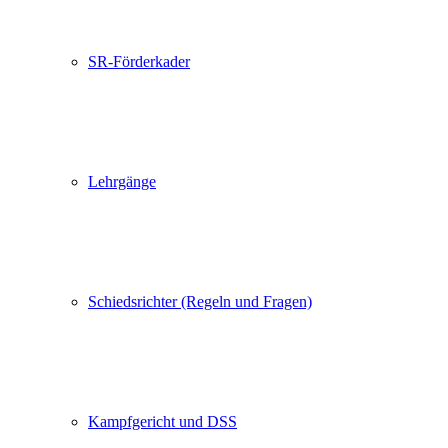
SR-Förderkader
Lehrgänge
Schiedsrichter (Regeln und Fragen)
Kampfgericht und DSS