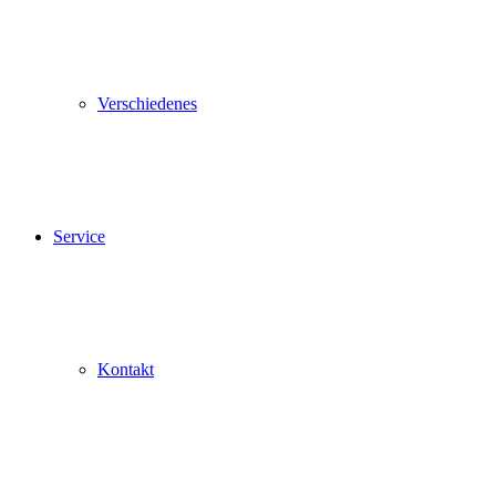
Verschiedenes
Service
Kontakt