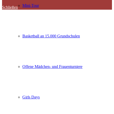
Mini-Tour
Schließen
Basketball an 15.000 Grundschulen
Offene Mädchen- und Frauenturniere
Girls Days