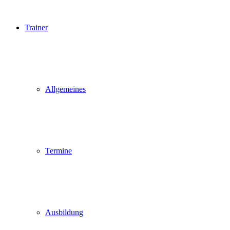
Trainer
Allgemeines
Termine
Ausbildung