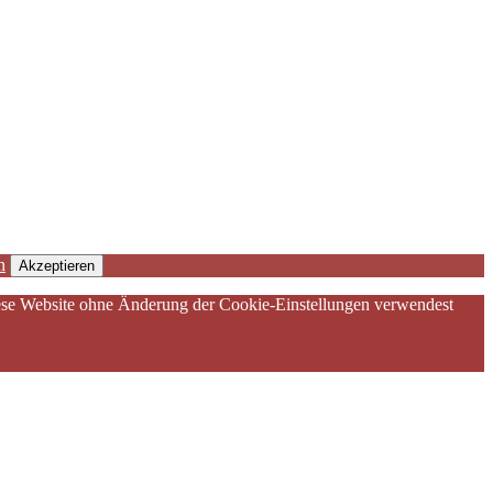
n
Akzeptieren
diese Website ohne Änderung der Cookie-Einstellungen verwendest