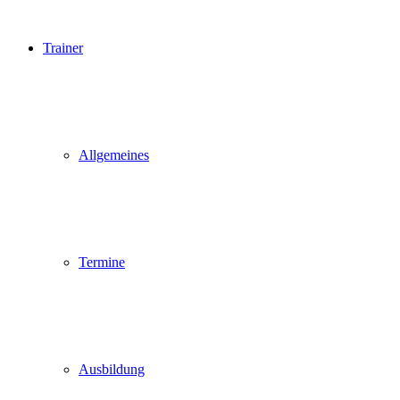
Trainer
Allgemeines
Termine
Ausbildung