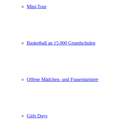
Mini-Tour
Basketball an 15.000 Grundschulen
Offene Mädchen- und Frauenturniere
Girls Days