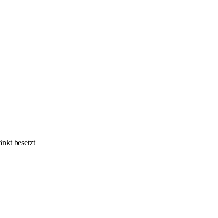
änkt besetzt