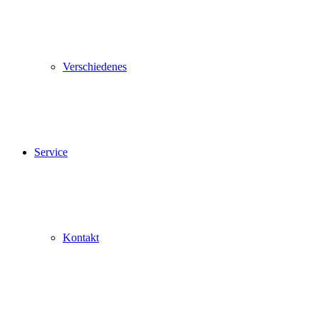
Verschiedenes
Service
Kontakt