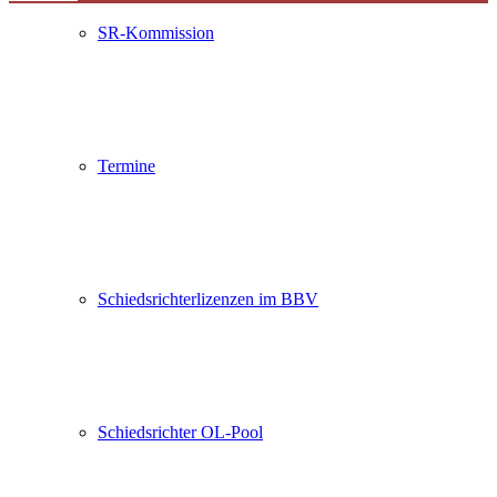
SR-Kommission
Termine
Schiedsrichterlizenzen im BBV
Schiedsrichter OL-Pool