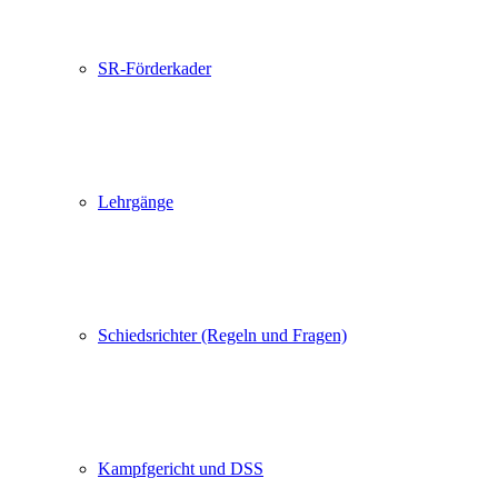
SR-Förderkader
Lehrgänge
Schiedsrichter (Regeln und Fragen)
Kampfgericht und DSS