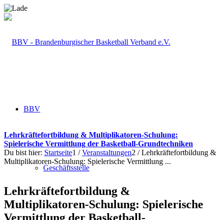
BBV
Lehrkräftefortbildung & Multiplikatoren-Schulung:
Spielerische Vermittlung der Basketball-Grundtechniken
Du bist hier:
Startseite
1
/
Veranstaltungen
2
/
Lehrkräftefortbildung &
Multiplikatoren-Schulung: Spielerische Vermittlung ...
Geschäftsstelle
Lehrkräftefortbildung &
Multiplikatoren-Schulung: Spielerische
Vermittlung der Basketball-