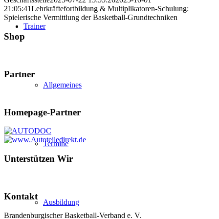
21:05:41
Lehrkräftefortbildung & Multiplikatoren-Schulung:
Spielerische Vermittlung der Basketball-Grundtechniken
Trainer
Shop
Partner
Allgemeines
Homepage-Partner
Termine
Unterstützen Wir
Kontakt
Ausbildung
Brandenburgischer Basketball-Verband e. V.