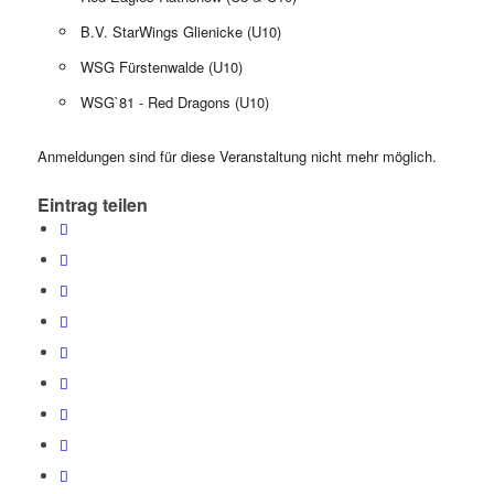
B.V. StarWings Glienicke (U10)
WSG Fürstenwalde (U10)
WSG`81 - Red Dragons (U10)
Anmeldungen sind für diese Veranstaltung nicht mehr möglich.
Eintrag teilen