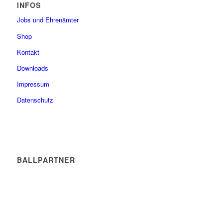
INFOS
Jobs und Ehrenämter
Shop
Kontakt
Downloads
Impressum
Datenschutz
BALLPARTNER