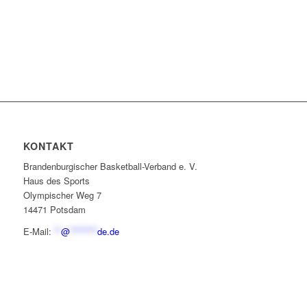
KONTAKT
Brandenburgischer Basketball-Verband e. V.
Haus des Sports
Olympischer Weg 7
14471 Potsdam
E-Mail:
**
@
********
de.de