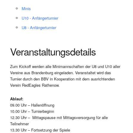
Minis
U10 - Anfängerturnier
U8 - Anfängerturnier
Veranstaltungsdetails
Zum Kickoff werden alle Minimannschaften der U8 und U10 aller
Vereine aus Brandenburg eingeladen. Veranstaltet wird das
Turnier durch den BBV in Kooperation mit dem ausrichtenden
Verein RedEagles Rathenow.
Ablauf:
09.00 Uhr – Hallenöffnung
10.00 Uhr – Turnierbeginn
12.30 Uhr – Mittagspause mit Mittagsversorgung für alle
Teilnehmer
13.30 Uhr – Fortsetzung der Spiele