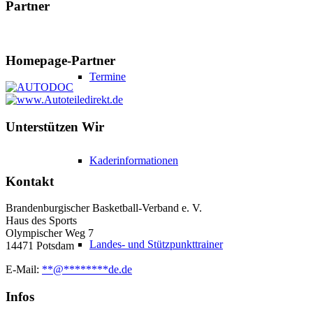
Partner
Homepage-Partner
Termine
Unterstützen Wir
Kaderinformationen
Kontakt
Brandenburgischer Basketball-Verband e. V.
Haus des Sports
Olympischer Weg 7
Landes- und Stützpunkttrainer
14471 Potsdam
E-Mail:
**
@
********
de.de
Infos