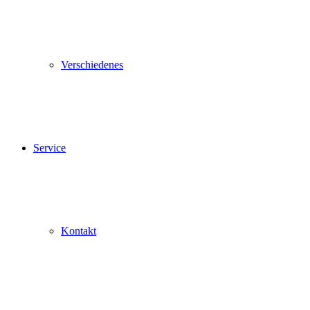
Verschiedenes
Service
Kontakt