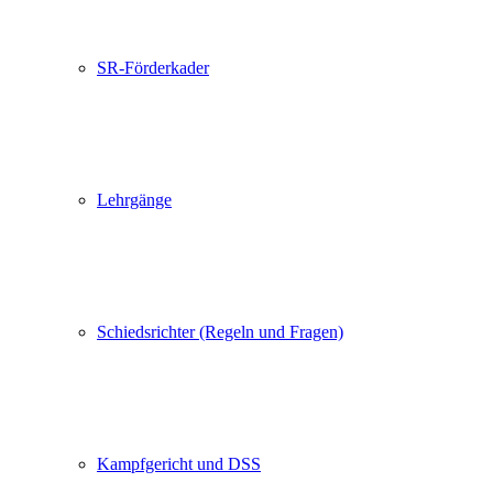
SR-Förderkader
Lehrgänge
Schiedsrichter (Regeln und Fragen)
Kampfgericht und DSS