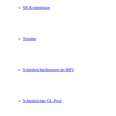
SR-Kommission
Termine
Schiedsrichterlizenzen im BBV
Schiedsrichter OL-Pool