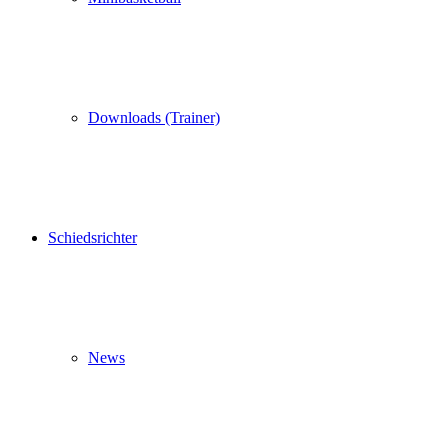
Downloads (Trainer)
Schiedsrichter
News