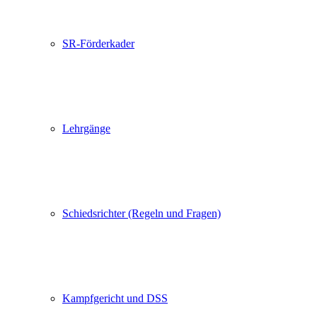
SR-Förderkader
Lehrgänge
Schiedsrichter (Regeln und Fragen)
Kampfgericht und DSS