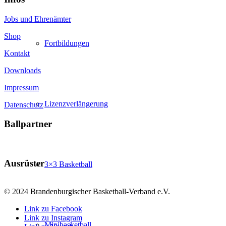
Jobs und Ehrenämter
Shop
Fortbildungen
Kontakt
Downloads
Impressum
Lizenzverlängerung
Datenschutz
Ballpartner
Ausrüster
3×3 Basketball
© 2024 Brandenburgischer Basketball-Verband e.V.
Link zu Facebook
Link zu Instagram
Minibasketball