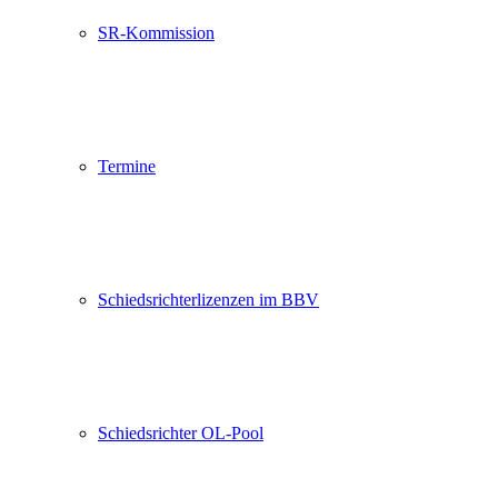
SR-Kommission
Termine
Schiedsrichterlizenzen im BBV
Schiedsrichter OL-Pool