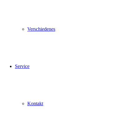
Verschiedenes
Service
Kontakt