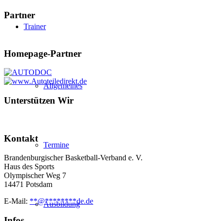
Partner
Trainer
Homepage-Partner
Allgemeines
Unterstützen Wir
Kontakt
Termine
Brandenburgischer Basketball-Verband e. V.
Haus des Sports
Olympischer Weg 7
14471 Potsdam
E-Mail:
**
@
********
de.de
Ausbildung
Infos