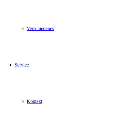
Verschiedenes
Service
Kontakt