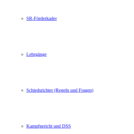
SR-Förderkader
Lehrgänge
Schiedsrichter (Regeln und Fragen)
Kampfgericht und DSS