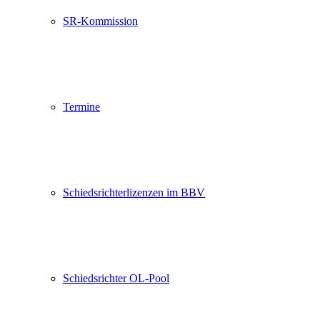
SR-Kommission
Termine
Schiedsrichterlizenzen im BBV
Schiedsrichter OL-Pool