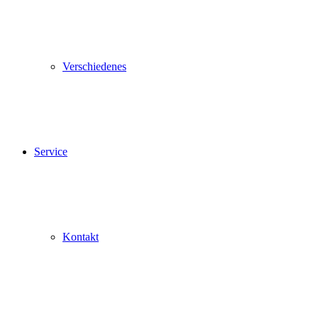
Verschiedenes
Service
Kontakt