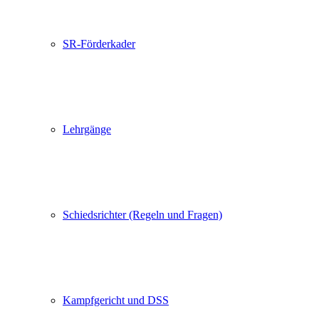
SR-Förderkader
Lehrgänge
Schiedsrichter (Regeln und Fragen)
Kampfgericht und DSS