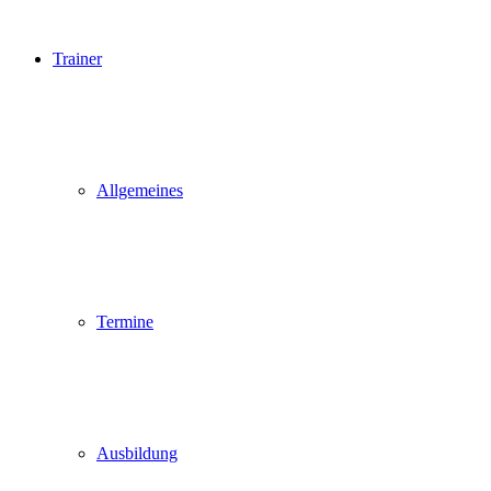
Trainer
Allgemeines
Termine
Ausbildung