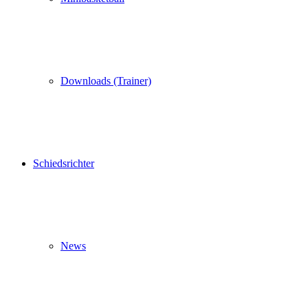
Downloads (Trainer)
Schiedsrichter
News