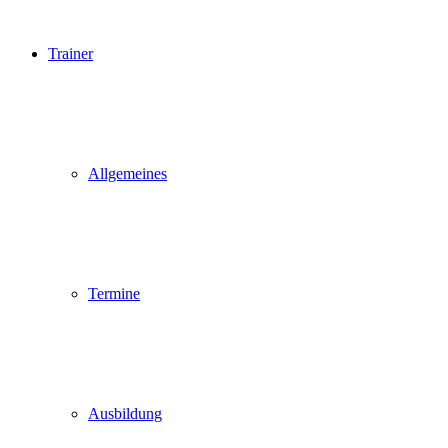
Trainer
Allgemeines
Termine
Ausbildung