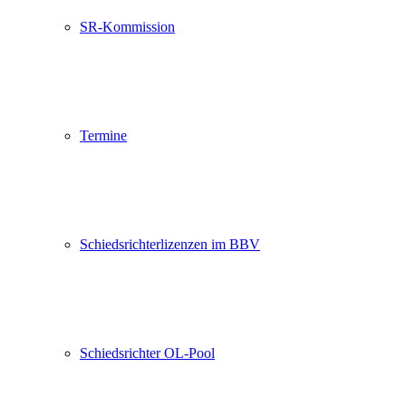
SR-Kommission
Termine
Schiedsrichterlizenzen im BBV
Schiedsrichter OL-Pool