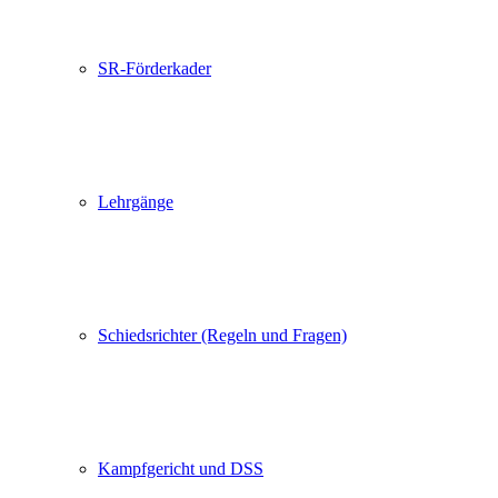
SR-Förderkader
Lehrgänge
Schiedsrichter (Regeln und Fragen)
Kampfgericht und DSS