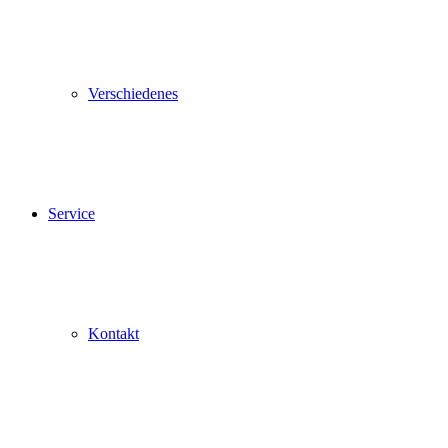
Verschiedenes
Service
Kontakt