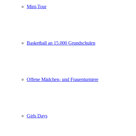
Mini-Tour
Basketball an 15.000 Grundschulen
Offene Mädchen- und Frauenturniere
Girls Days