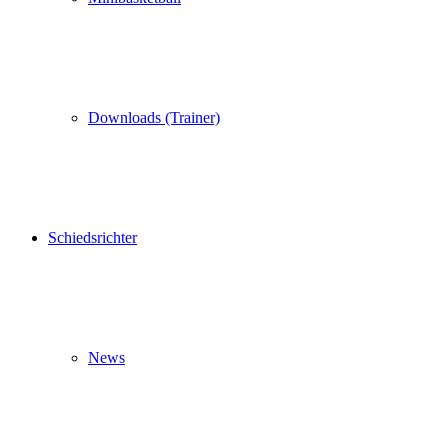
Downloads (Trainer)
Schiedsrichter
News