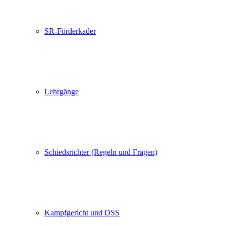
SR-Förderkader
Lehrgänge
Schiedsrichter (Regeln und Fragen)
Kampfgericht und DSS