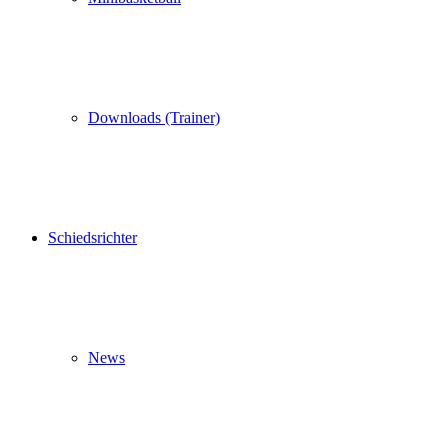
Downloads (Trainer)
Schiedsrichter
News