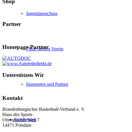
Shop
Jugendausschuss
Partner
Homepage-Partner
Finde deinen Verein
Unterstützen Wir
Sponsoren und Partner
Kontakt
Brandenburgischer Basketball-Verband e. V.
Haus des Sports
Spielbetrieb
Olympischer Weg 7
14471 Potsdam