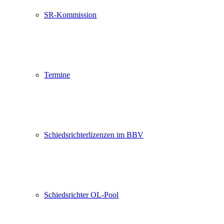
SR-Kommission
Termine
Schiedsrichterlizenzen im BBV
Schiedsrichter OL-Pool