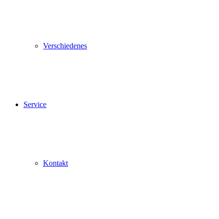
Verschiedenes
Service
Kontakt