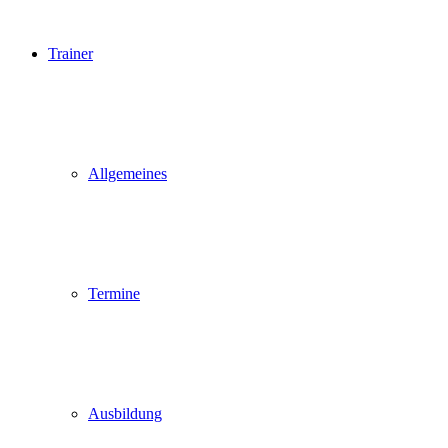
Trainer
Allgemeines
Termine
Ausbildung