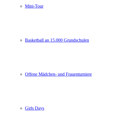
Mini-Tour
Basketball an 15.000 Grundschulen
Offene Mädchen- und Frauenturniere
Girls Days