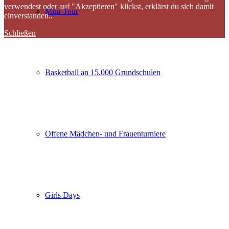
verwendest oder auf "Akzeptieren" klickst, erklärst du sich damit
Mini-Tour
einverstanden..
Schließen
Basketball an 15.000 Grundschulen
Offene Mädchen- und Frauenturniere
Girls Days