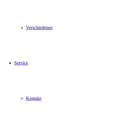
Verschiedenes
Service
Kontakt