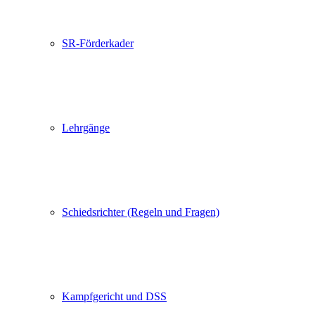
SR-Förderkader
Lehrgänge
Schiedsrichter (Regeln und Fragen)
Kampfgericht und DSS