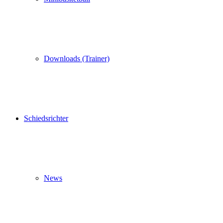
Downloads (Trainer)
Schiedsrichter
News