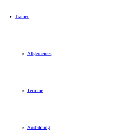
Trainer
Allgemeines
Termine
Ausbildung