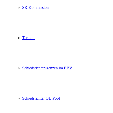
SR-Kommission
Termine
Schiedsrichterlizenzen im BBV
Schiedsrichter OL-Pool