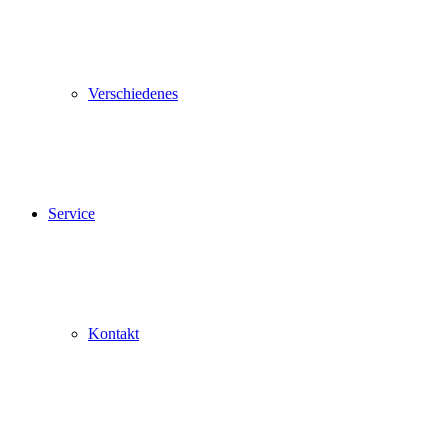
Verschiedenes
Service
Kontakt