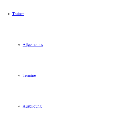
Trainer
Allgemeines
Termine
Ausbildung