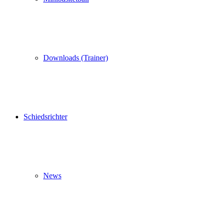
Downloads (Trainer)
Schiedsrichter
News