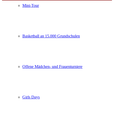
Mini-Tour
Basketball an 15.000 Grundschulen
Offene Mädchen- und Frauenturniere
Girls Days