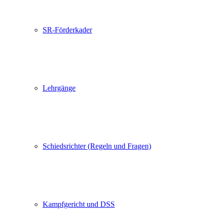
SR-Förderkader
Lehrgänge
Schiedsrichter (Regeln und Fragen)
Kampfgericht und DSS