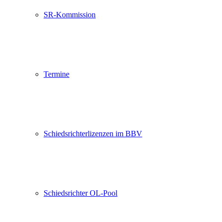
SR-Kommission
Termine
Schiedsrichterlizenzen im BBV
Schiedsrichter OL-Pool