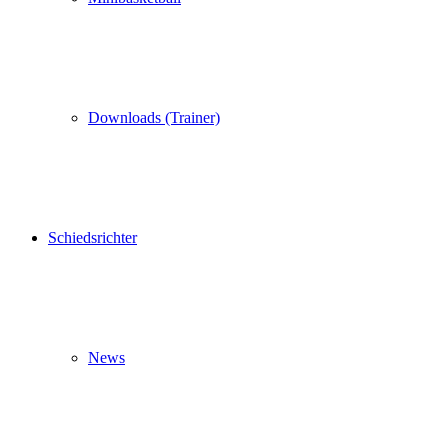
Downloads (Trainer)
Schiedsrichter
News