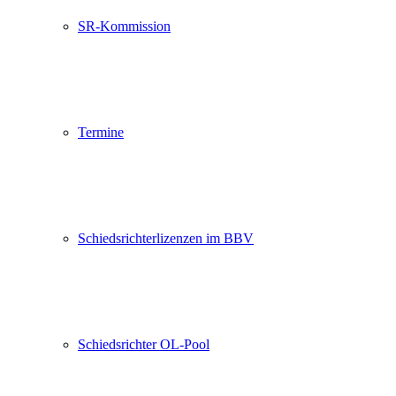
SR-Kommission
Termine
Schiedsrichterlizenzen im BBV
Schiedsrichter OL-Pool