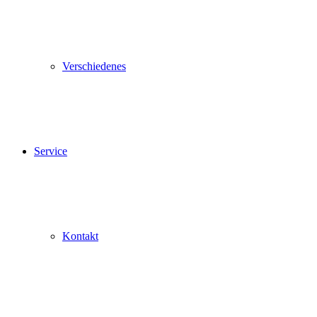
Verschiedenes
Service
Kontakt