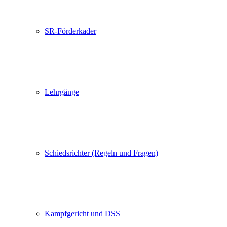
SR-Förderkader
Lehrgänge
Schiedsrichter (Regeln und Fragen)
Kampfgericht und DSS