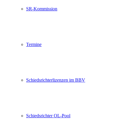
SR-Kommission
Termine
Schiedsrichterlizenzen im BBV
Schiedsrichter OL-Pool