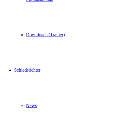
Downloads (Trainer)
Schiedsrichter
News