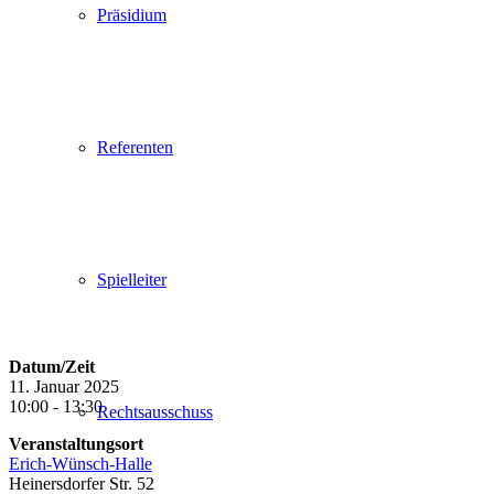
Präsidium
Referenten
Spielleiter
Datum/Zeit
11. Januar 2025
10:00 - 13:30
Rechtsausschuss
Veranstaltungsort
Erich-Wünsch-Halle
Heinersdorfer Str. 52