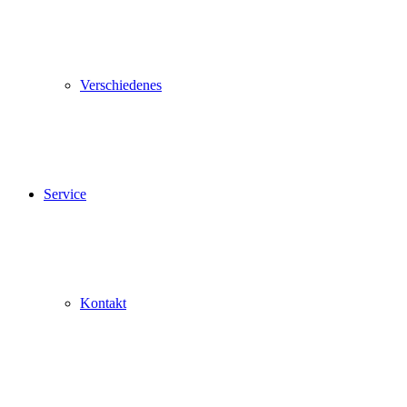
Verschiedenes
Service
Kontakt