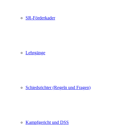
SR-Förderkader
Lehrgänge
Schiedsrichter (Regeln und Fragen)
Kampfgericht und DSS