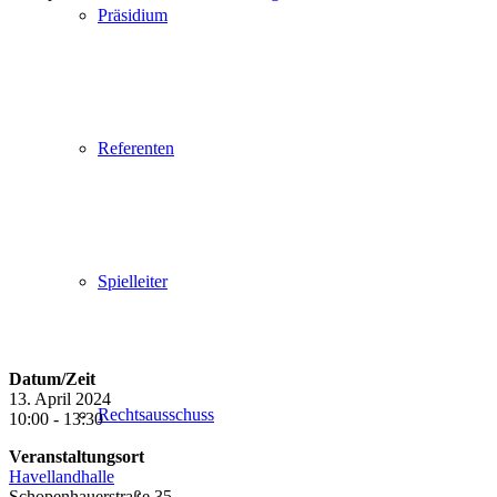
Präsidium
Referenten
Spielleiter
Datum/Zeit
13. April 2024
Rechtsausschuss
10:00 - 13:30
Veranstaltungsort
Havellandhalle
Schopenhauerstraße 35