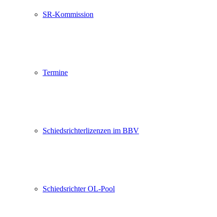
SR-Kommission
Termine
Schiedsrichterlizenzen im BBV
Schiedsrichter OL-Pool