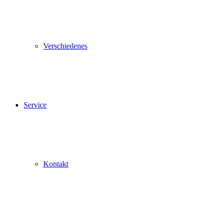
Verschiedenes
Service
Kontakt