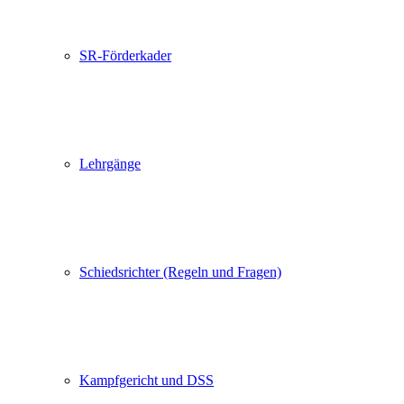
SR-Förderkader
Lehrgänge
Schiedsrichter (Regeln und Fragen)
Kampfgericht und DSS