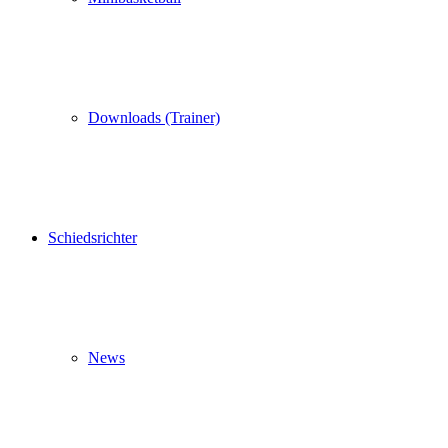
Downloads (Trainer)
Schiedsrichter
News