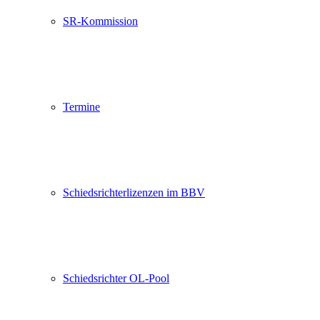
SR-Kommission
Termine
Schiedsrichterlizenzen im BBV
Schiedsrichter OL-Pool