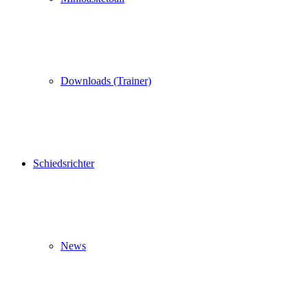
Downloads (Trainer)
Schiedsrichter
News