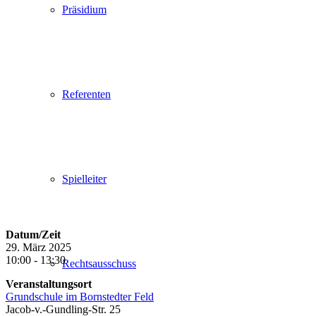
Präsidium
Referenten
Spielleiter
Datum/Zeit
29. März 2025
10:00 - 13:30
Rechtsausschuss
Veranstaltungsort
Grundschule im Bornstedter Feld
Jacob-v.-Gundling-Str. 25