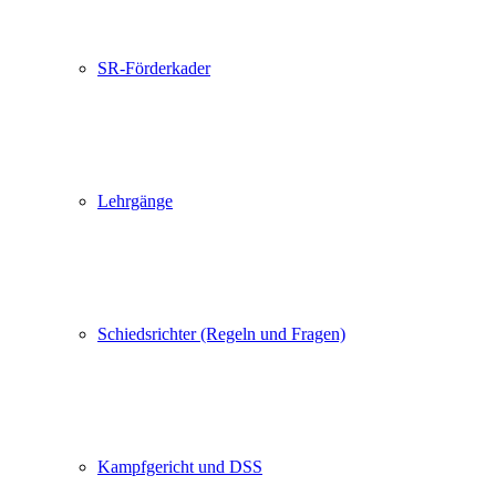
SR-Förderkader
Lehrgänge
Schiedsrichter (Regeln und Fragen)
Kampfgericht und DSS