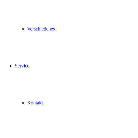
Verschiedenes
Service
Kontakt