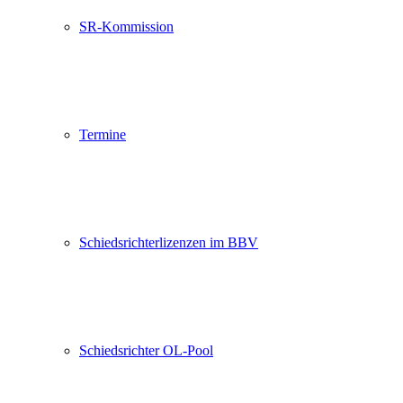
SR-Kommission
Termine
Schiedsrichterlizenzen im BBV
Schiedsrichter OL-Pool