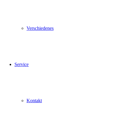
Verschiedenes
Service
Kontakt