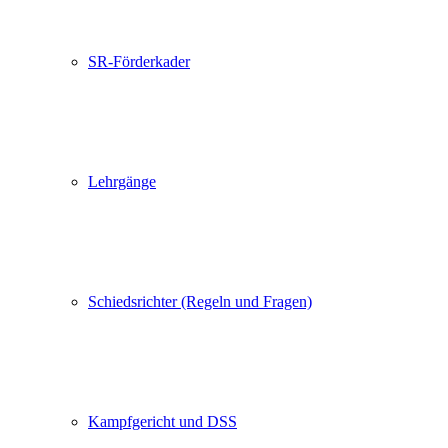
SR-Förderkader
Lehrgänge
Schiedsrichter (Regeln und Fragen)
Kampfgericht und DSS