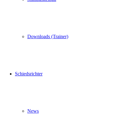
Downloads (Trainer)
Schiedsrichter
News