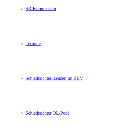
SR-Kommission
Termine
Schiedsrichterlizenzen im BBV
Schiedsrichter OL-Pool