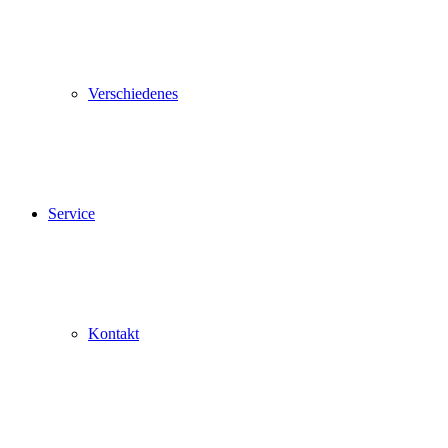
Verschiedenes
Service
Kontakt