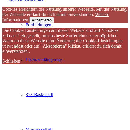
Cookies erleichtern die Nutzung unserer Webseite. Mit der Nutzung
der Webseite erklärst du dich damit einverstanden.
Weitere
Informationen
Akzeptieren
Fortbildungen
Die Cookie-Einstellungen auf dieser Website sind auf "Cookies
zulassen" eingestellt, um das beste Surferlebnis zu ermöglichen.
Wenn du diese Website ohne Änderung der Cookie-Einstellungen
verwendest oder auf "Akzeptieren" klickst, erklärst du sich damit
einverstanden..
Lizenzverlängerung
Schließen
3×3 Basketball
Minibasketball