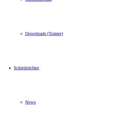
Downloads (Trainer)
Schiedsrichter
News