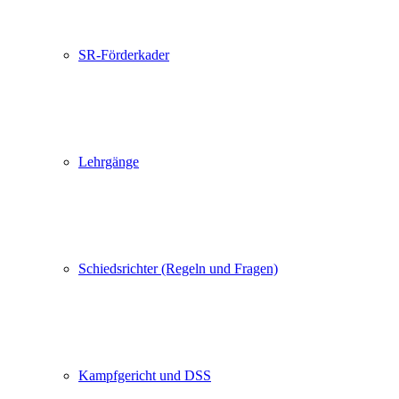
SR-Förderkader
Lehrgänge
Schiedsrichter (Regeln und Fragen)
Kampfgericht und DSS