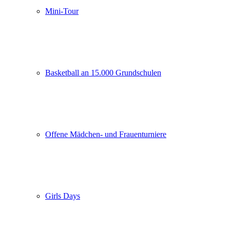
Mini-Tour
Basketball an 15.000 Grundschulen
Offene Mädchen- und Frauenturniere
Girls Days