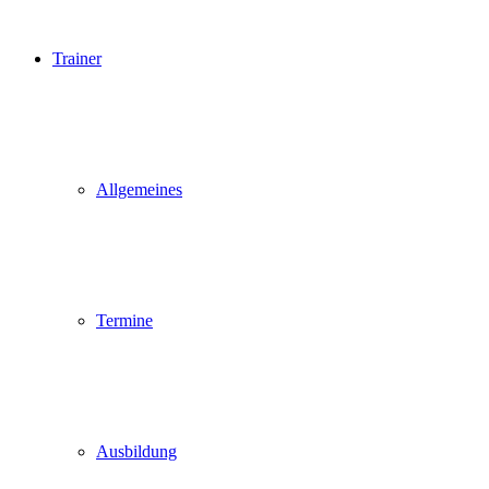
Trainer
Allgemeines
Termine
Ausbildung