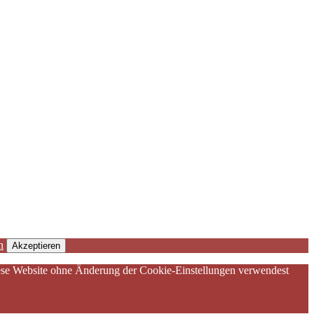
n
Akzeptieren
diese Website ohne Änderung der Cookie-Einstellungen verwendest