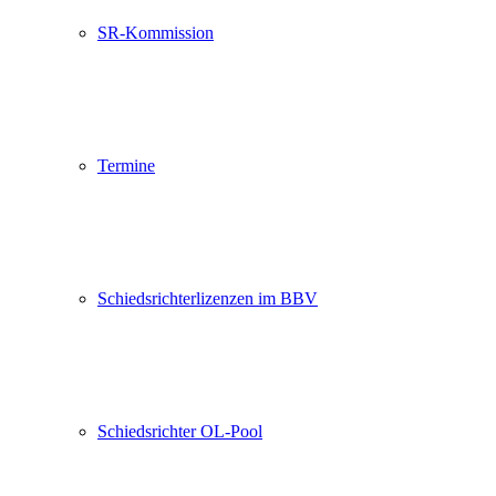
SR-Kommission
Termine
Schiedsrichterlizenzen im BBV
Schiedsrichter OL-Pool