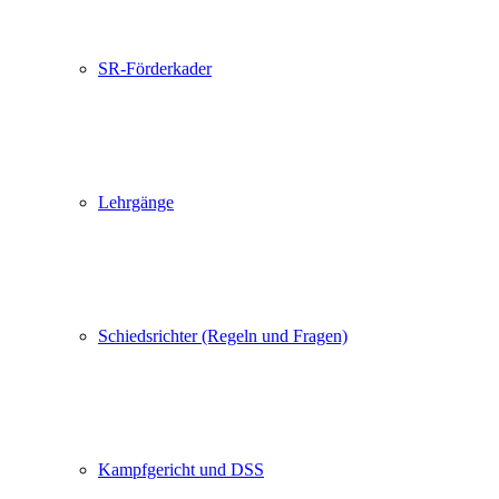
SR-Förderkader
Lehrgänge
Schiedsrichter (Regeln und Fragen)
Kampfgericht und DSS