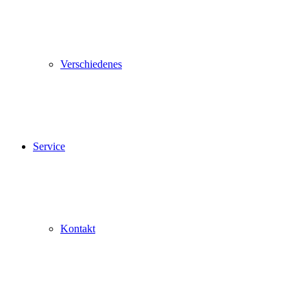
Verschiedenes
Service
Kontakt