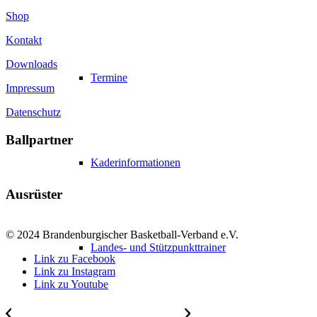
Shop
Kontakt
Downloads
Termine
Impressum
Datenschutz
Ballpartner
Kaderinformationen
Ausrüster
© 2024 Brandenburgischer Basketball-Verband e.V.
Landes- und Stützpunkttrainer
Link zu Facebook
Link zu Instagram
Link zu Youtube