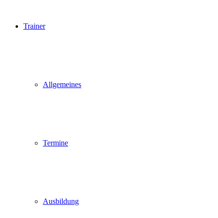
Trainer
Allgemeines
Termine
Ausbildung