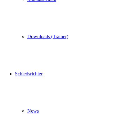
Downloads (Trainer)
Schiedsrichter
News