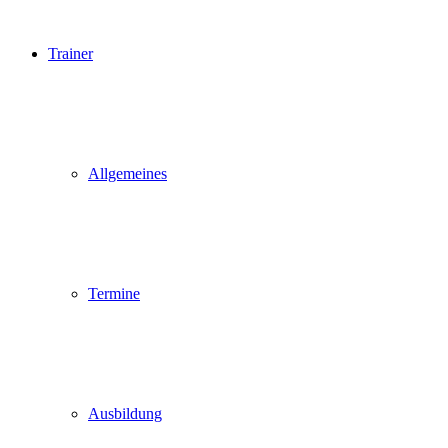
Trainer
Allgemeines
Termine
Ausbildung