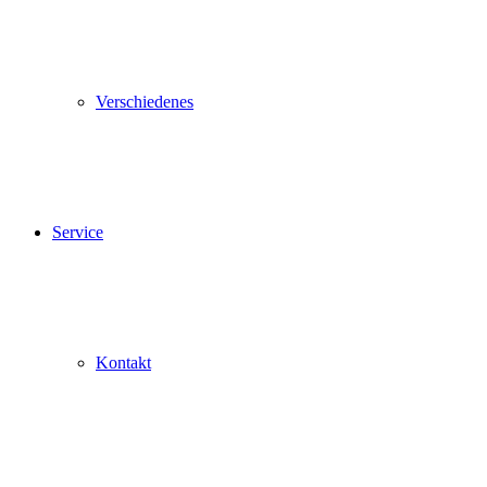
Verschiedenes
Service
Kontakt