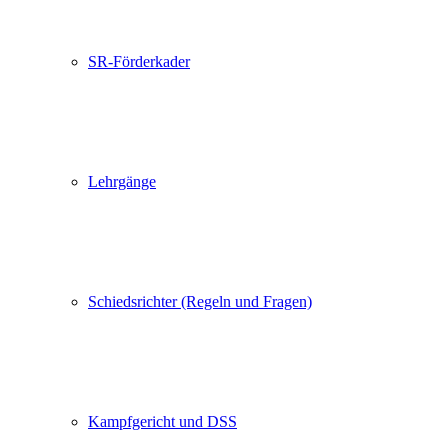
SR-Förderkader
Lehrgänge
Schiedsrichter (Regeln und Fragen)
Kampfgericht und DSS