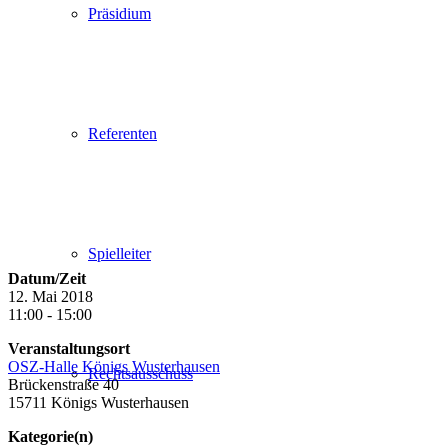
Präsidium
Referenten
Spielleiter
Datum/Zeit
12. Mai 2018
11:00 - 15:00
Veranstaltungsort
OSZ-Halle Königs Wusterhausen
Rechtsausschuss
Brückenstraße 40
15711 Königs Wusterhausen
Kategorie(n)