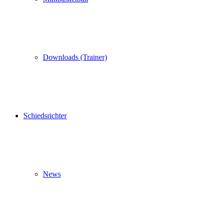
Downloads (Trainer)
Schiedsrichter
News