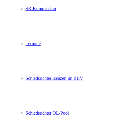
SR-Kommission
Termine
Schiedsrichterlizenzen im BBV
Schiedsrichter OL-Pool