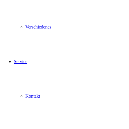
Verschiedenes
Service
Kontakt