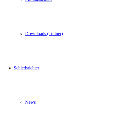
Downloads (Trainer)
Schiedsrichter
News