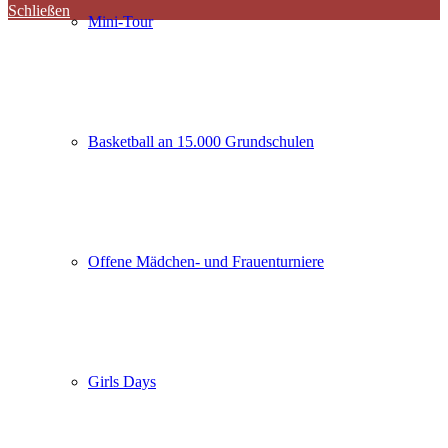
Schließen
Mini-Tour
Basketball an 15.000 Grundschulen
Offene Mädchen- und Frauenturniere
Girls Days