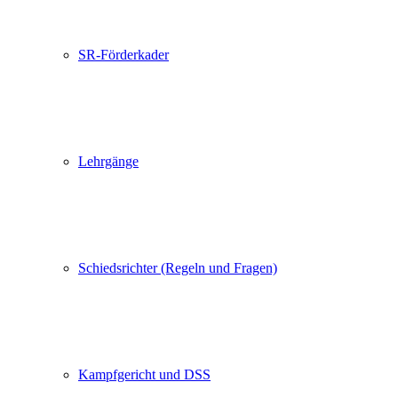
SR-Förderkader
Lehrgänge
Schiedsrichter (Regeln und Fragen)
Kampfgericht und DSS