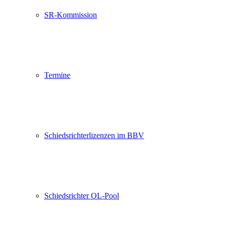
SR-Kommission
Termine
Schiedsrichterlizenzen im BBV
Schiedsrichter OL-Pool