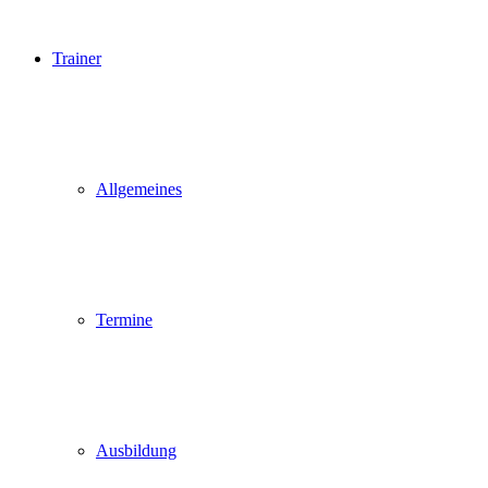
Trainer
Allgemeines
Termine
Ausbildung