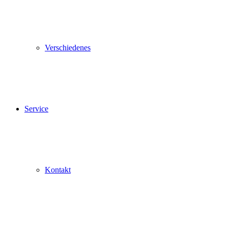
Verschiedenes
Service
Kontakt