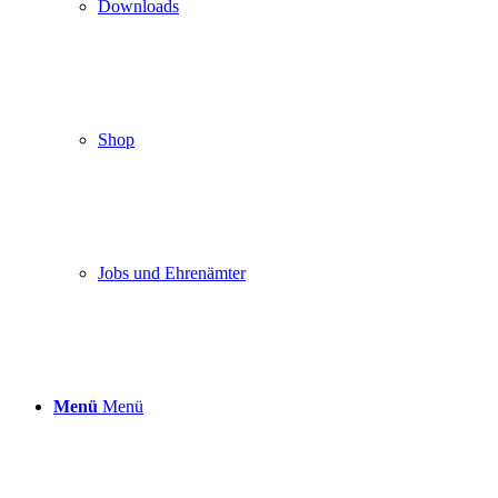
Downloads
Shop
Jobs und Ehrenämter
Menü
Menü