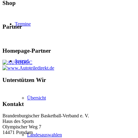
Shop
Termine
Partner
Homepage-Partner
Jugend
Unterstützen Wir
Übersicht
Kontakt
Brandenburgischer Basketball-Verband e. V.
Haus des Sports
Olympischer Weg 7
14471 Potsdam
Landesauswahlen