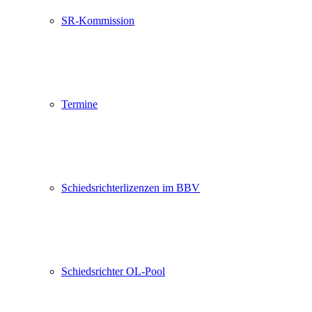
SR-Kommission
Termine
Schiedsrichterlizenzen im BBV
Schiedsrichter OL-Pool