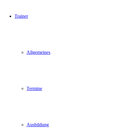
Trainer
Allgemeines
Termine
Ausbildung