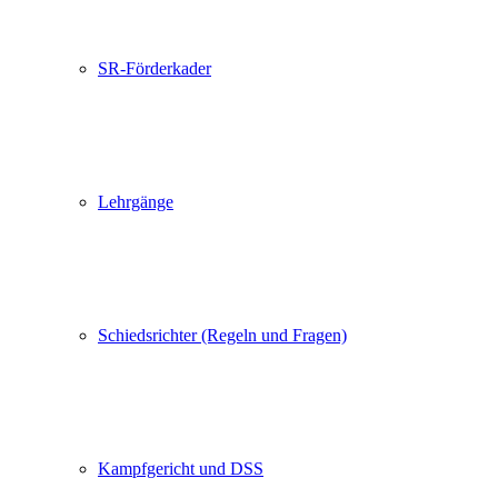
SR-Förderkader
Lehrgänge
Schiedsrichter (Regeln und Fragen)
Kampfgericht und DSS