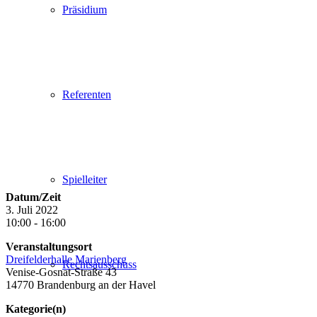
Präsidium
Referenten
Spielleiter
Datum/Zeit
3. Juli 2022
10:00 - 16:00
Veranstaltungsort
Dreifelderhalle Marienberg
Rechtsausschuss
Venise-Gosnat-Straße 43
14770 Brandenburg an der Havel
Kategorie(n)