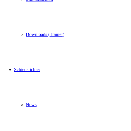
Downloads (Trainer)
Schiedsrichter
News