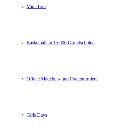
Mini-Tour
Basketball an 15.000 Grundschulen
Offene Mädchen- und Frauenturniere
Girls Days