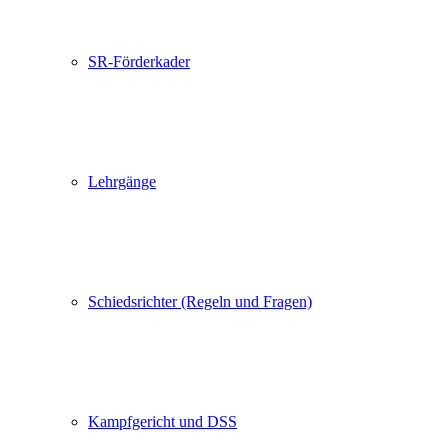
SR-Förderkader
Lehrgänge
Schiedsrichter (Regeln und Fragen)
Kampfgericht und DSS