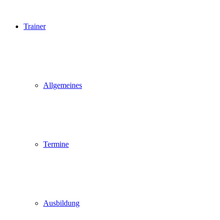
Trainer
Allgemeines
Termine
Ausbildung