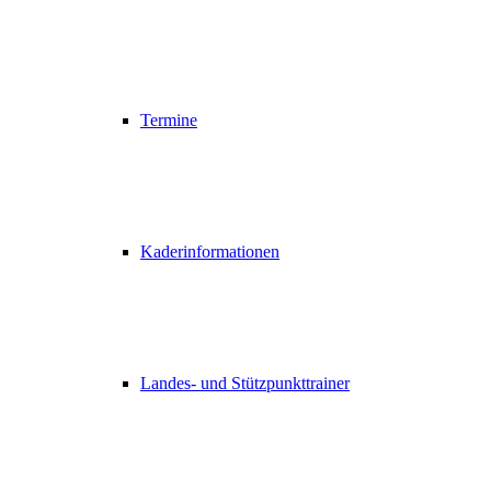
Termine
Kaderinformationen
Landes- und Stützpunkttrainer