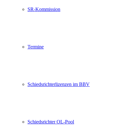
SR-Kommission
Termine
Schiedsrichterlizenzen im BBV
Schiedsrichter OL-Pool