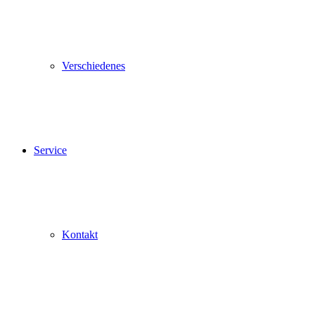
Verschiedenes
Service
Kontakt