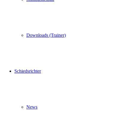
Downloads (Trainer)
Schiedsrichter
News