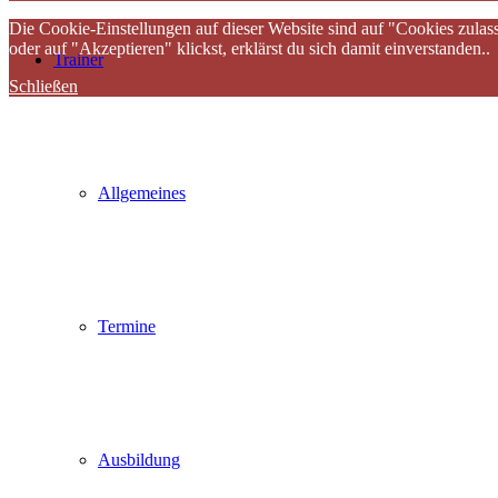
Die Cookie-Einstellungen auf dieser Website sind auf "Cookies zulas
oder auf "Akzeptieren" klickst, erklärst du sich damit einverstanden..
Trainer
Schließen
Allgemeines
Termine
Ausbildung