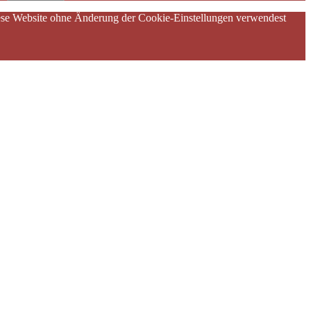
diese Website ohne Änderung der Cookie-Einstellungen verwendest